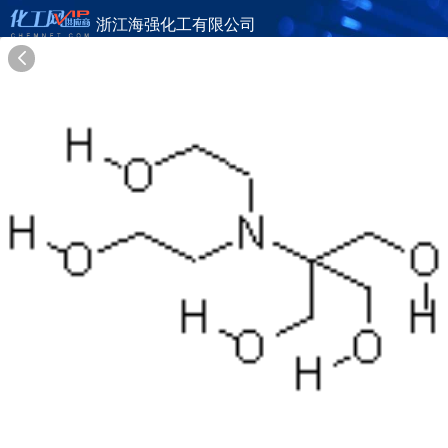
浙江海强化工有限公司
旺铺首页
公司简介
产品目录
联系方式
供应商合作
21年
浙江海强化工有限公司
ZHEJIANG HAIQIANG CHEMICAL CO.,LTD.
在线询盘