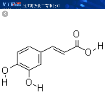
浙江海强化工有限公司
旺铺首页
公司简介
产品目录
联系方式
供应商合作
21年
浙江海强化工有限公司
ZHEJIANG HAIQIANG CHEMICAL CO.,LTD.
在线询盘