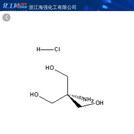
浙江海强化工有限公司
旺铺首页
公司简介
产品目录
联系方式
供应商合作
21年
浙江海强化工有限公司
ZHEJIANG HAIQIANG CHEMICAL CO.,LTD.
在线询盘